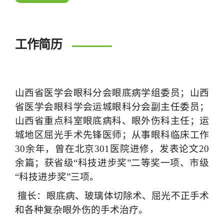
工作简历
山西省医学会眼科分会眼底病学组委员；山西
省医学会眼科学会运城眼科分会副主任委员；
山西省重点科室眼底病科、眼外伤科主任；运
城地区屈光手术先锋医师；从事眼科临床工作
30余年，曾在北京301医院进修，发表论文20
余篇；获省级“科技进步奖”二等奖一项、市级
“科技进步奖”三项。
擅长：
眼底病、玻璃体切除术、屈光不正手术
和各种复杂眼外伤的手术治疗。