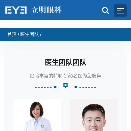
首页
/
医生团队
/
医生团队团队
经验丰富的特聘专家/名医为您服务