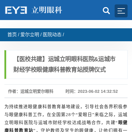
首页
/
爱尔立明
/
医院动态
/
【医校共建】运城立明眼科医院&运城市
财经学校眼健康科普教育站授牌仪式
作者：运城立明爱尔眼科
时间：2023-06-02 14:32:52
为持续推进眼健康科普教育基地建设，引导社会各界积极参
与眼健康
科普工作，在全国第
28个“爱眼日”来临之际，运城
立明眼科医院与运城市财经学校达成战略合作，共建“
眼健
康科普教育站
”，守护教师及学生的眼健康，让他们拥有一