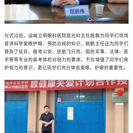
仪式过后，运城立明眼科医院屈光科主任姚鹏为同学们现场
宣讲科学爱眼护眼、预防近视的知识，姚鹏主任还为同学们
普及了征兵、报考公安、民航飞行员、国防军事、法律、医
学等等专业的高考体检对视力的要求。不仅增强了同学们保
护视力的意识，更让同学们充分体会爱眼、护眼的重要性。