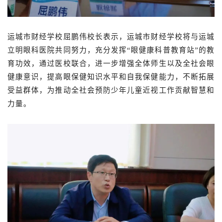
运城市财经学校屈鹏伟校长表示，运城市财经学校将与运城
立明眼科医院共同努力，充分发挥
“眼健康科普教育站”的教
育功效，通过医校联合，进一步增强全体师生以及全社会眼
健康意识，提高眼保健知识水平和自我保健能力，不断拓展
受益群体，为推动全社会预防少年儿童近视工作贡献智慧和
力量。