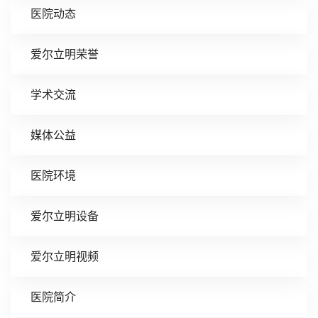
医院动态
爱尔立明荣誉
学术交流
媒体公益
医院环境
爱尔立明设备
爱尔立明视频
医院简介