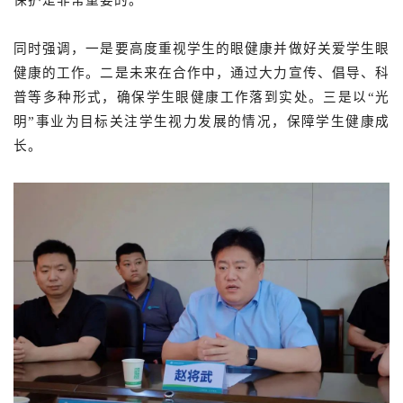
同时强调，一是要高度重视学生的眼健康并做好关爱学生眼
健康的工作。二是未来在合作中，通过大力宣传、倡导、科
普等多种形式，确保学生眼健康工作落到实处。三是以
“光
明”事业为目标关注学生视力发展的情况，保障学生健康成
长。