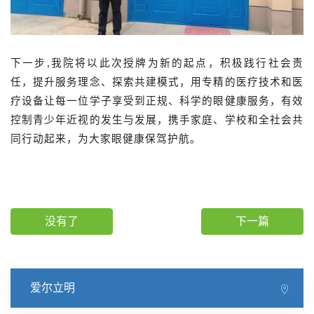
下一步
,我院将以此次授牌为新的起点，积极践行社会责
任，提升服务理念、探索共建模式，用专精的医疗技术和医
疗设备让每一位学子享受到正规、科学的眼健康服务，有效
控制青少年近视的发生与发展，携手家庭、学校和全社会共
同行动起来，为大家眼健康保驾护航。
没有了
下一篇
爱尔立明