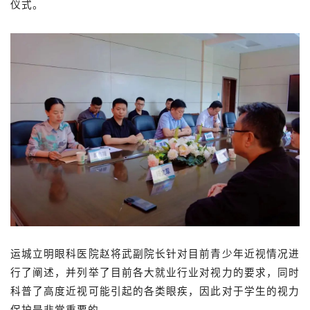
仪式。
运城立明眼科医院赵将武副院长针对目前青少年近视情况进
行了阐述，并列举了目前各大就业行业对视力的要求，同时
科普了高度近视可能引起的各类眼疾，因此对于学生的视力
保护是非常重要的。